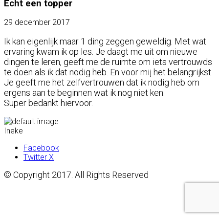
Echt een topper
29 december 2017
Ik kan eigenlijk maar 1 ding zeggen geweldig. Met wat
ervaring kwam ik op les. Je daagt me uit om nieuwe
dingen te leren, geeft me de ruimte om iets vertrouwds
te doen als ik dat nodig heb. En voor mij het belangrijkst.
Je geeft me het zelfvertrouwen dat ik nodig heb om
ergens aan te beginnen wat ik nog niet ken.
Super bedankt hiervoor.
Ineke
Facebook
Twitter X
© Copyright 2017. All Rights Reserved